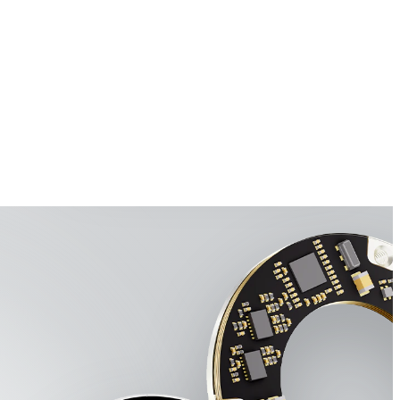
数据手册
数据手册
Datasheet
v0.6
v0.6